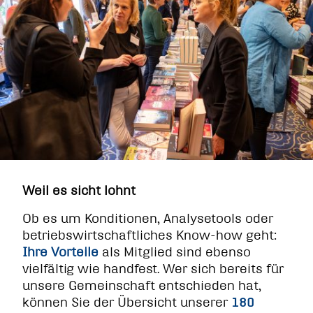
Weil es sicht lohnt
Ob es um Konditionen, Analysetools oder
betriebswirtschaftliches Know-how geht:
Ihre Vorteile
als Mitglied sind ebenso
vielfältig wie handfest. Wer sich bereits für
unsere Gemeinschaft entschieden hat,
können Sie der Übersicht unserer
180