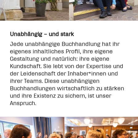
Unabhängig – und stark
Jede unabhängige Buchhandlung hat ihr
eigenes inhaltliches Profil, ihre eigene
Gestaltung und natürlich: ihre eigene
Kundschaft. Sie lebt von der Expertise und
der Leidenschaft der Inhaber*innen und
ihrer Teams. Diese unabhängigen
Buchhandlungen wirtschaftlich zu stärken
und ihre Existenz zu sichern, ist unser
Anspruch.