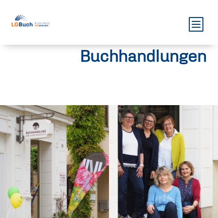
Buchhandlungen