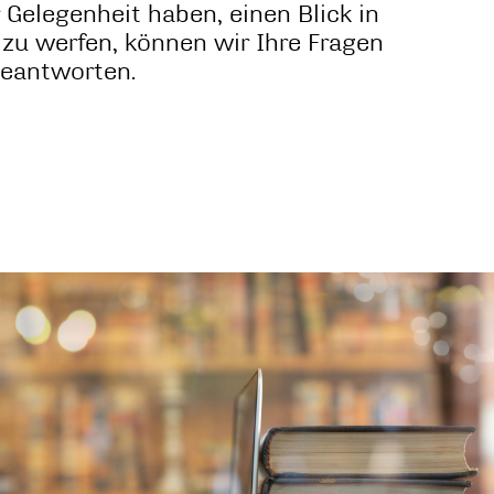
 Gelegenheit haben, einen Blick in
zu werfen, können wir Ihre Fragen
beantworten.