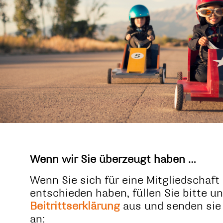
Wenn wir Sie überzeugt haben …
Wenn Sie sich für eine Mitgliedschaft
entschieden haben, füllen Sie bitte u
Beitrittserklärung
aus und senden sie
an: