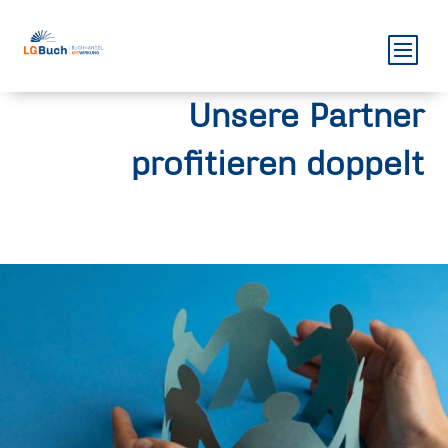
Unsere Partner
profitieren doppelt