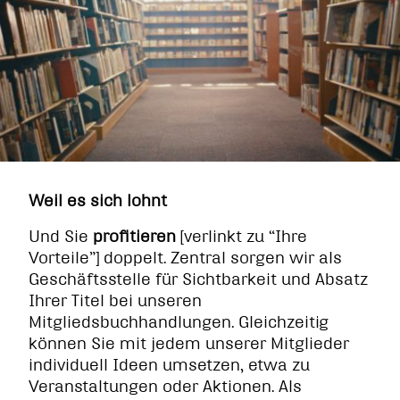
Weil es sich lohnt
Und Sie
profitieren
[verlinkt zu “Ihre
Vorteile”] doppelt. Zentral sorgen wir als
Geschäftsstelle für Sichtbarkeit und Absatz
Ihrer Titel bei unseren
Mitgliedsbuchhandlungen. Gleichzeitig
können Sie mit jedem unserer Mitglieder
individuell Ideen umsetzen, etwa zu
Veranstaltungen oder Aktionen. Als