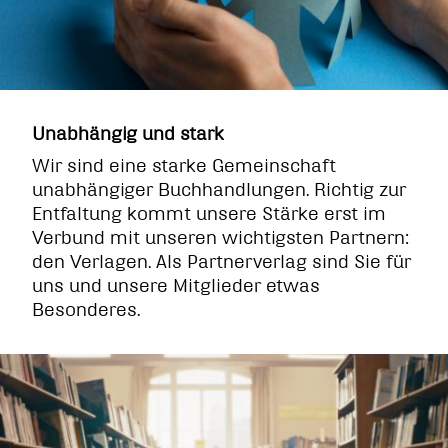
Unabhängig und stark
Wir sind eine starke Gemeinschaft
unabhängiger Buchhandlungen. Richtig zur
Entfaltung kommt unsere Stärke erst im
Verbund mit unseren wichtigsten Partnern:
den Verlagen. Als Partnerverlag sind Sie für
uns und unsere Mitglieder etwas
Besonderes.