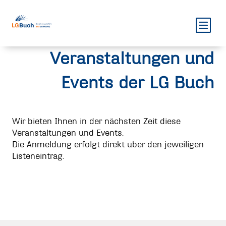
Veranstaltungen und
Events der LG Buch
Wir bieten Ihnen in der nächsten Zeit diese
Veranstaltungen und Events.
Die Anmeldung erfolgt direkt über den jeweiligen
Listeneintrag.