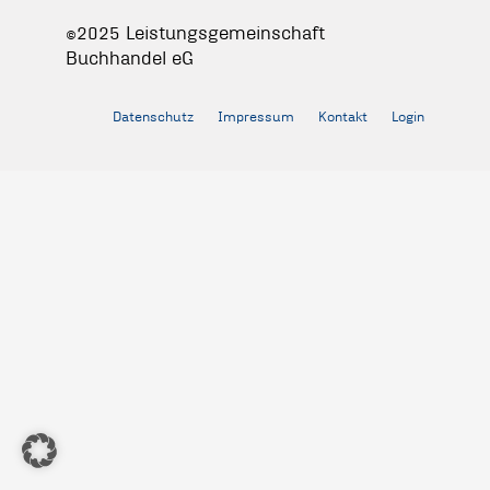
©2025 Leistungsgemeinschaft
Buchhandel eG
Datenschutz
Impressum
Kontakt
Login