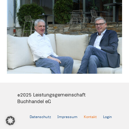
©2025 Leistungsgemeinschaft
Buchhandel eG
Datenschutz
Impressum
Kontakt
Login