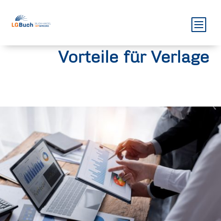
Vorteile für Verlage