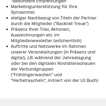
“Besondere Empfehlungen”
Marketingunterstützung für Ihre
Spitzentitel
stetiger Nachbezug von Titeln der Partner
durch die Mitglieder (“Backlist-Treue”)
Präsenz Ihrer Titel, Aktionen,
Auszeichnungen etc. im
Mitgliedsnewsletter (wöchentlich)
Auftritte und Netzwerke im Rahmen
unserer Veranstaltungen (in Präsenz und
digital), z.B. während der Jahrestagung
oder bei den digitalen Novitätenschauen
der Verbundgruppen
(“Frühlingerwachen” und
“Herbstrascheln”, initiiert von der LG Buch)