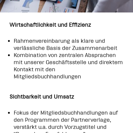
Wirtschaftlichkeit und Effizienz
Rahmenvereinbarung als klare und
verlässliche Basis der Zusammenarbeit
Kombination von zentralen Absprachen
mit unserer Geschäftsstelle und direktem
Kontakt mit den
Mitgliedsbuchhandlungen
Sichtbarkeit und Umsatz
Fokus der Mitgliedsbuchhandlungen auf
den Programmen der Partnerverlage,
verstärkt u.a. durch Vorzugstitel und