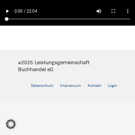
©2025 Leistungsgemeinschaft
Buchhandel eG
Datenschutz
Impressum
Kontakt
Login