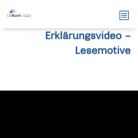
Erklärungsvideo –
Lesemotive