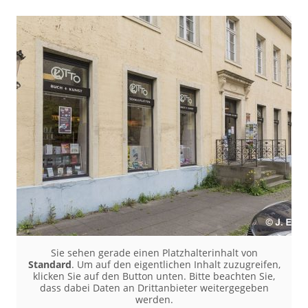
Sie sehen gerade einen Platzhalterinhalt von
Standard
. Um auf den eigentlichen Inhalt zuzugreifen,
klicken Sie auf den Button unten. Bitte beachten Sie,
dass dabei Daten an Drittanbieter weitergegeben
werden.