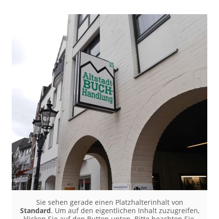
Sie sehen gerade einen Platzhalterinhalt von
Standard
. Um auf den eigentlichen Inhalt zuzugreifen,
klicken Sie auf den Button unten. Bitte beachten Sie,