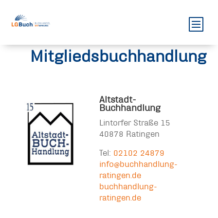
Mitgliedsbuchhandlung
Altstadt-
Buchhandlung
Lintorfer Straße 15
40878 Ratingen
Tel:
02102 24879
info@buchhandlung-
ratingen.de
buchhandlung-
ratingen.de