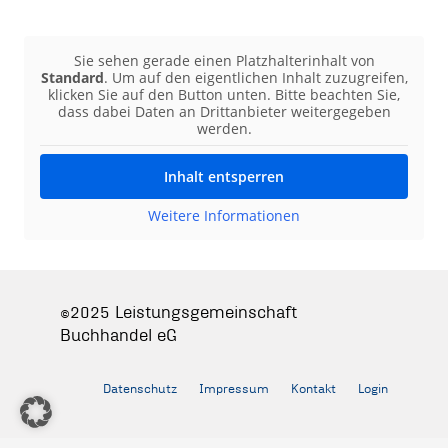
Sie sehen gerade einen Platzhalterinhalt von
Standard
. Um auf den eigentlichen Inhalt zuzugreifen,
klicken Sie auf den Button unten. Bitte beachten Sie,
dass dabei Daten an Drittanbieter weitergegeben
werden.
Inhalt entsperren
Weitere Informationen
©2025 Leistungsgemeinschaft
Buchhandel eG
Datenschutz
Impressum
Kontakt
Login