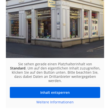
Sie sehen gerade einen Platzhalterinhalt von
Standard
. Um auf den eigentlichen Inhalt zuzugreifen,
klicken Sie auf den Button unten. Bitte beachten Sie,
dass dabei Daten an Drittanbieter weitergegeben
werden.
Inhalt entsperren
Weitere Informationen