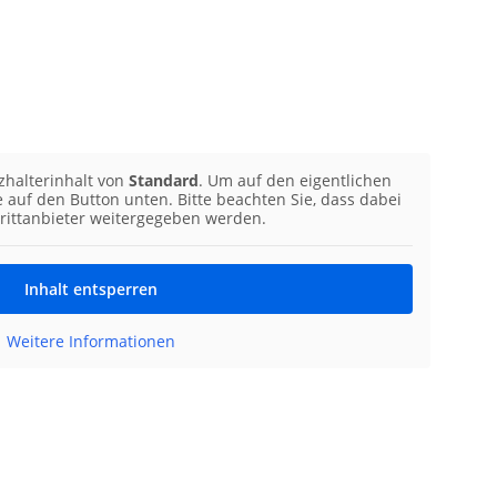
zhalterinhalt von
Standard
. Um auf den eigentlichen
ie auf den Button unten. Bitte beachten Sie, dass dabei
rittanbieter weitergegeben werden.
Inhalt entsperren
Weitere Informationen