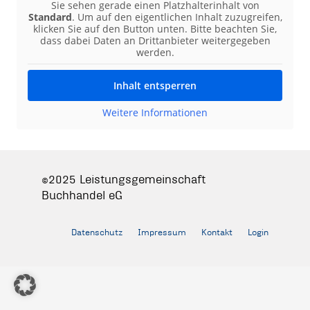
Sie sehen gerade einen Platzhalterinhalt von
Standard
. Um auf den eigentlichen Inhalt zuzugreifen,
klicken Sie auf den Button unten. Bitte beachten Sie,
dass dabei Daten an Drittanbieter weitergegeben
werden.
Inhalt entsperren
Weitere Informationen
©2025 Leistungsgemeinschaft
Buchhandel eG
Datenschutz
Impressum
Kontakt
Login