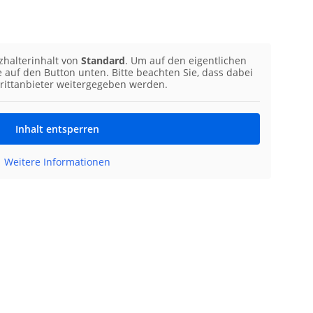
zhalterinhalt von
Standard
. Um auf den eigentlichen
ie auf den Button unten. Bitte beachten Sie, dass dabei
rittanbieter weitergegeben werden.
Inhalt entsperren
Weitere Informationen