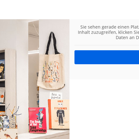
Sie sehen gerade einen Plat
Inhalt zuzugreifen, klicken S
Daten an D