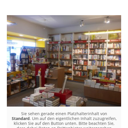
Sie sehen gerade einen Platzhalterinhalt von
Standard
. Um auf den eigentlichen Inhalt zuzugreifen,
klicken Sie auf den Button unten. Bitte beachten Sie,