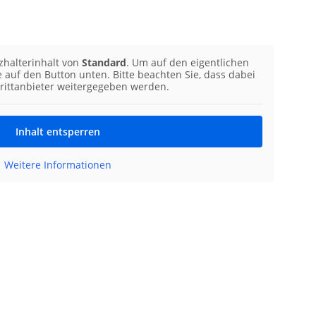
zhalterinhalt von
Standard
. Um auf den eigentlichen
ie auf den Button unten. Bitte beachten Sie, dass dabei
rittanbieter weitergegeben werden.
Inhalt entsperren
Weitere Informationen