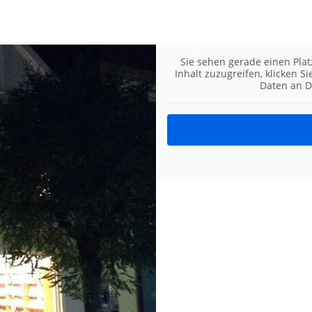
Sie sehen gerade einen Plat
Inhalt zuzugreifen, klicken S
Daten an D