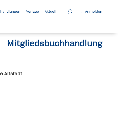
handlungen
Verlage
Aktuell
→ Anmelden
Mitgliedsbuchhandlung
 Altstadt