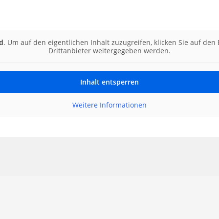
d
. Um auf den eigentlichen Inhalt zuzugreifen, klicken Sie auf den
Drittanbieter weitergegeben werden.
Inhalt entsperren
Weitere Informationen