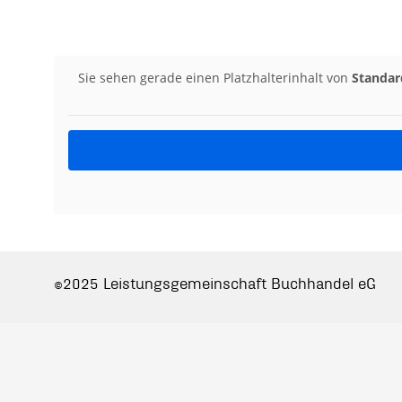
Sie sehen gerade einen Platzhalterinhalt von
Standar
©2025 Leistungsgemeinschaft Buchhandel eG