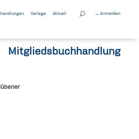
handlungen
Verlage
Aktuell
→ Anmelden
Mitgliedsbuchhandlung
Hübener