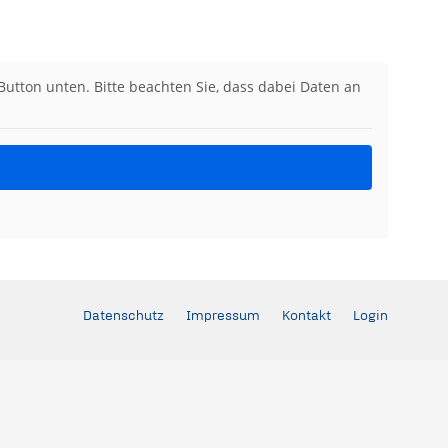
 Button unten. Bitte beachten Sie, dass dabei Daten an
Datenschutz
Impressum
Kontakt
Login