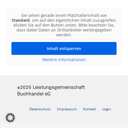
Sie sehen gerade einen Platzhalterinhalt von
Standard
. Um auf den eigentlichen Inhalt zuzugreifen,
klicken Sie auf den Button unten. Bitte beachten Sie,
dass dabei Daten an Drittanbieter weitergegeben
werden.
Inhalt entsperren
Weitere Informationen
©2025 Leistungsgemeinschaft
Buchhandel eG
Datenschutz
Impressum
Kontakt
Login