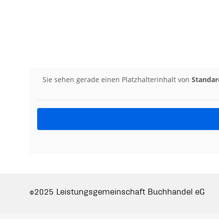
Sie sehen gerade einen Platzhalterinhalt von
Standar
©2025 Leistungsgemeinschaft Buchhandel eG