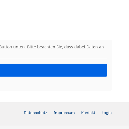
 Button unten. Bitte beachten Sie, dass dabei Daten an
Datenschutz
Impressum
Kontakt
Login