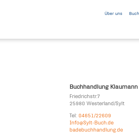
Über uns
Buch
Buchhandlung Klaumann
Friedrichstr.7
25980 Westerland/Sylt
Tel:
04651/22609
Info@Sylt-Buch.de
badebuchhandlung.de