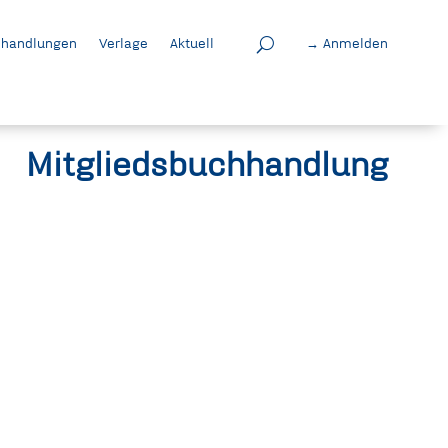
handlungen
Verlage
Aktuell
→ Anmelden
Mitgliedsbuchhandlung