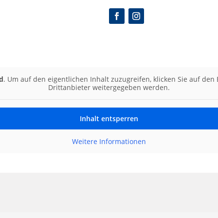
d
. Um auf den eigentlichen Inhalt zuzugreifen, klicken Sie auf den
Drittanbieter weitergegeben werden.
Inhalt entsperren
Weitere Informationen