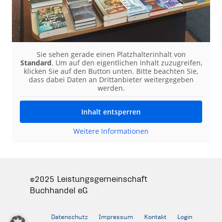
Sie sehen gerade einen Platzhalterinhalt von
Standard
. Um auf den eigentlichen Inhalt zuzugreifen,
klicken Sie auf den Button unten. Bitte beachten Sie,
dass dabei Daten an Drittanbieter weitergegeben
werden.
Inhalt entsperren
Weitere Informationen
©2025 Leistungsgemeinschaft
Buchhandel eG
Datenschutz
Impressum
Kontakt
Login