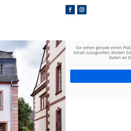
Sie sehen gerade einen Plat
Inhalt zuzugreifen, klicken S
Daten an D