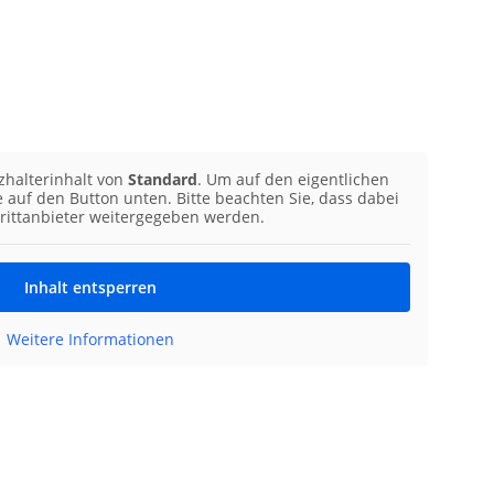
zhalterinhalt von
Standard
. Um auf den eigentlichen
ie auf den Button unten. Bitte beachten Sie, dass dabei
rittanbieter weitergegeben werden.
Inhalt entsperren
Weitere Informationen