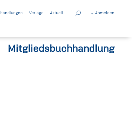
handlungen
Verlage
Aktuell
→ Anmelden
Mitgliedsbuchhandlung