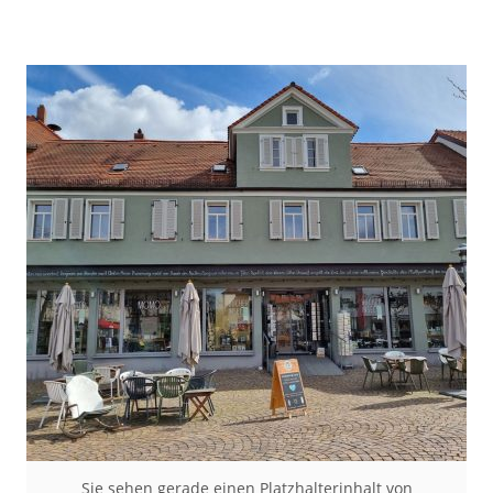
Sie sehen gerade einen Platzhalterinhalt von