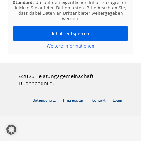
Standard
. Um auf den eigentlichen Inhalt zuzugreifen,
klicken Sie auf den Button unten. Bitte beachten Sie,
dass dabei Daten an Drittanbieter weitergegeben
werden.
Inhalt entsperren
Weitere Informationen
©2025 Leistungsgemeinschaft
Buchhandel eG
Datenschutz
Impressum
Kontakt
Login