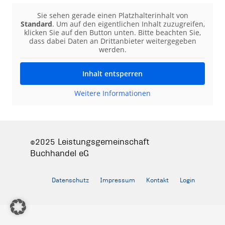
Sie sehen gerade einen Platzhalterinhalt von
Standard
. Um auf den eigentlichen Inhalt zuzugreifen,
klicken Sie auf den Button unten. Bitte beachten Sie,
dass dabei Daten an Drittanbieter weitergegeben
werden.
Inhalt entsperren
Weitere Informationen
©2025 Leistungsgemeinschaft
Buchhandel eG
Datenschutz
Impressum
Kontakt
Login