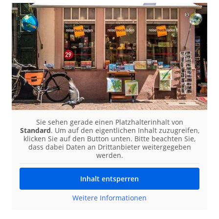
Sie sehen gerade einen Platzhalterinhalt von
Standard
. Um auf den eigentlichen Inhalt zuzugreifen,
klicken Sie auf den Button unten. Bitte beachten Sie,
dass dabei Daten an Drittanbieter weitergegeben
werden.
Inhalt entsperren
Weitere Informationen