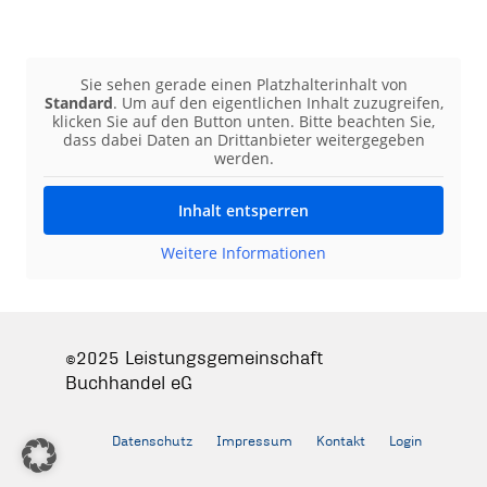
Sie sehen gerade einen Platzhalterinhalt von
Standard
. Um auf den eigentlichen Inhalt zuzugreifen,
klicken Sie auf den Button unten. Bitte beachten Sie,
dass dabei Daten an Drittanbieter weitergegeben
werden.
Inhalt entsperren
Weitere Informationen
©2025 Leistungsgemeinschaft
Buchhandel eG
Datenschutz
Impressum
Kontakt
Login