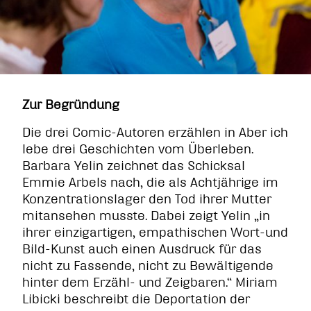
Zur Begründung
Die drei Comic-Autoren erzählen in Aber ich
lebe drei Geschichten vom Überleben.
Barbara Yelin zeichnet das Schicksal
Emmie Arbels nach, die als Achtjährige im
Konzentrationslager den Tod ihrer Mutter
mitansehen musste. Dabei zeigt Yelin „in
ihrer einzigartigen, empathischen Wort-und
Bild-Kunst auch einen Ausdruck für das
nicht zu Fassende, nicht zu Bewältigende
hinter dem Erzähl- und Zeigbaren.“ Miriam
Libicki beschreibt die Deportation der