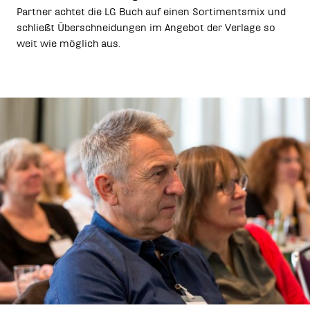
Partner achtet die LG Buch auf einen Sortimentsmix und
schließt Überschneidungen im Angebot der Verlage so
weit wie möglich aus.