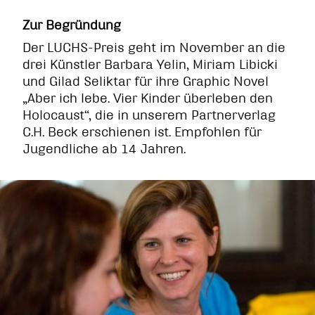
Zur Begründung
Der LUCHS-Preis geht im November an die
drei Künstler Barbara Yelin, Miriam Libicki
und Gilad Seliktar für ihre Graphic Novel
„Aber ich lebe. Vier Kinder überleben den
Holocaust“, die in unserem Partnerverlag
C.H. Beck erschienen ist. Empfohlen für
Jugendliche ab 14 Jahren.