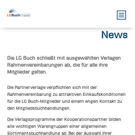
News
Die LG Buch schließt mit ausgewählten Verlagen
Rahmenvereinbarungen ab, die für alle ihre
Mitglieder gelten.
Die Partnerverlage verpflichten sich mit der
Rahmenvereinbarung zu attraktiven Einkaufskonditionen
für die LG Buch-Mitglieder und einem engen Kontakt zu
den Mitgliedsbuchhandlungen.
Die Verlagsprogramme der Kooperationspartner bilden
alle wichtigen Warengruppen einer allgemeinen
Sortimentsbuchhandlung ab. Bei der Auswahl ihrer