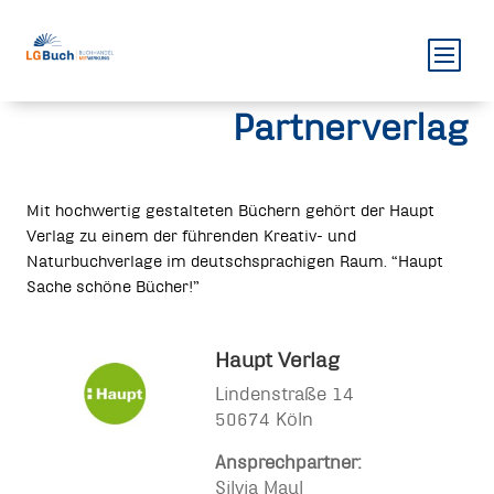
Partnerverlag
Mit hochwertig gestalteten Büchern gehört der Haupt
Verlag zu einem der führenden Kreativ- und
Naturbuchverlage im deutschsprachigen Raum. “Haupt
Sache schöne Bücher!”
Haupt Verlag
Lindenstraße 14
50674 Köln
Ansprechpartner:
Silvia Maul