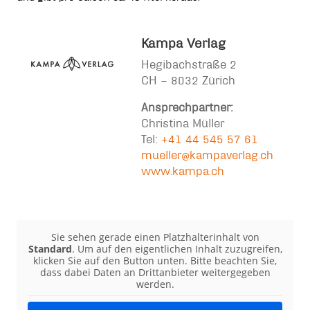
Kampa Verlag
Hegibachstraße 2
CH – 8032 Zürich
Ansprechpartner:
Christina Müller
Tel:
+41 44 545 57 61
mueller@kampaverlag.ch
www.kampa.ch
Sie sehen gerade einen Platzhalterinhalt von
Standard
. Um auf den eigentlichen Inhalt zuzugreifen,
klicken Sie auf den Button unten. Bitte beachten Sie,
dass dabei Daten an Drittanbieter weitergegeben
werden.