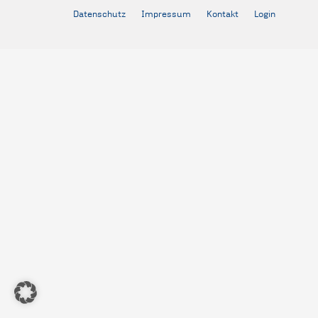
Datenschutz
Impressum
Kontakt
Login