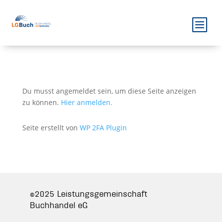
Du musst angemeldet sein, um diese Seite anzeigen
zu können.
Hier anmelden.
Seite erstellt von
WP 2FA Plugin
©2025 Leistungsgemeinschaft
Buchhandel eG